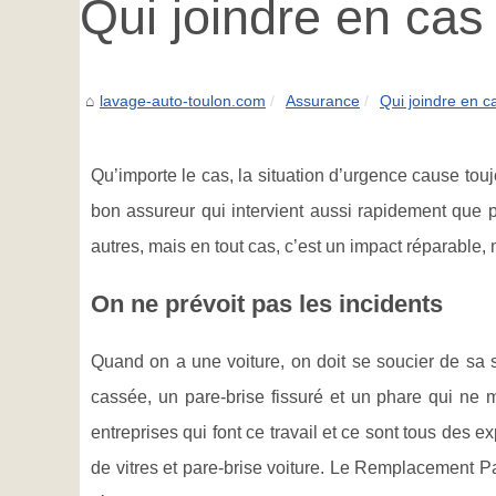
Qui joindre en cas
lavage-auto-toulon.com
Assurance
Qui joindre en c
Qu’importe le cas, la situation d’urgence cause to
bon assureur qui intervient aussi rapidement que p
autres, mais en tout cas, c’est un impact réparable,
On ne prévoit pas les incidents
Quand on a une voiture, on doit se soucier de sa sé
cassée, un pare-brise fissuré et un phare qui ne 
entreprises qui font ce travail et ce sont tous des e
de vitres et pare-brise voiture. Le Remplacement P