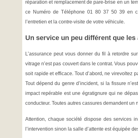
réparation et remplacement de pare-brise en un tem
ce Numéro de Téléphone 01 80 37 50 39 en cas
l’entretien et la contre-visite de votre véhicule.
Un service un peu différent que les
L’assurance peut vous donner du fil à retordre sur
vitrage n’est pas couvert dans le contrat. Vous pou
soit rapide et efficace. Tout d’abord, ne virevoltez p
Tout dépend du genre d’incident, si la fissure n’est
impact repérable est une égratignure qui ne dépass
conducteur. Toutes autres cassures demandent un 
Attention, chaque société dispose des services in
l’intervention sinon la salle d’attente est équipée de